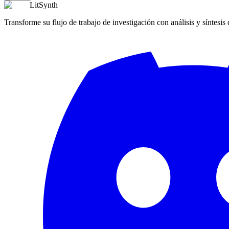
LitSynth
Transforme su flujo de trabajo de investigación con análisis y síntesis