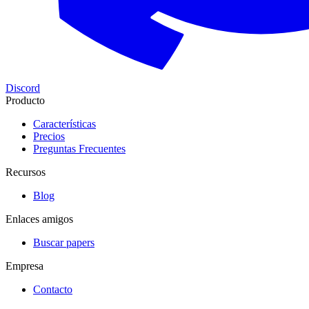
Discord
Producto
Características
Precios
Preguntas Frecuentes
Recursos
Blog
Enlaces amigos
Buscar papers
Empresa
Contacto