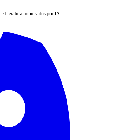
 de literatura impulsados por IA