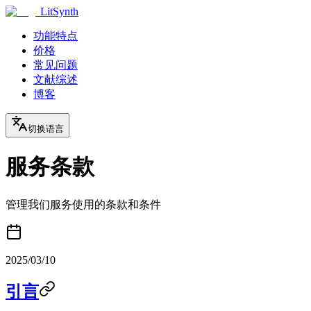
LitSynth
功能特点
价格
常见问题
文献综述
博客
切换语言
服务条款
管理我们服务使用的条款和条件
2025/03/10
引言