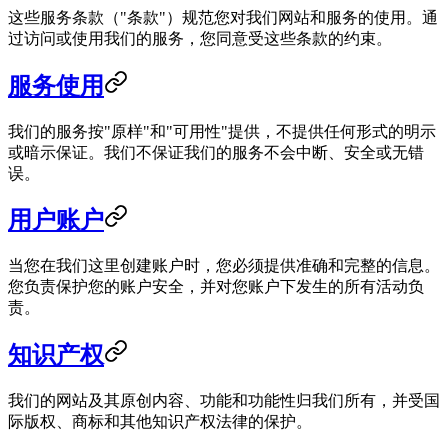
这些服务条款（"条款"）规范您对我们网站和服务的使用。通
过访问或使用我们的服务，您同意受这些条款的约束。
服务使用
我们的服务按"原样"和"可用性"提供，不提供任何形式的明示
或暗示保证。我们不保证我们的服务不会中断、安全或无错
误。
用户账户
当您在我们这里创建账户时，您必须提供准确和完整的信息。
您负责保护您的账户安全，并对您账户下发生的所有活动负
责。
知识产权
我们的网站及其原创内容、功能和功能性归我们所有，并受国
际版权、商标和其他知识产权法律的保护。