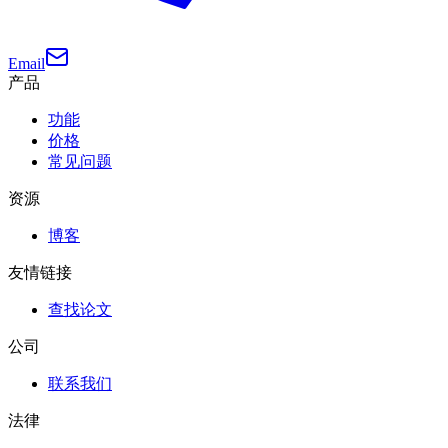
Email
产品
功能
价格
常见问题
资源
博客
友情链接
查找论文
公司
联系我们
法律