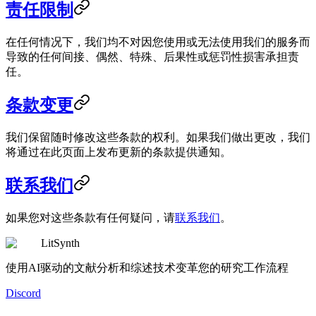
责任限制
在任何情况下，我们均不对因您使用或无法使用我们的服务而
导致的任何间接、偶然、特殊、后果性或惩罚性损害承担责
任。
条款变更
我们保留随时修改这些条款的权利。如果我们做出更改，我们
将通过在此页面上发布更新的条款提供通知。
联系我们
如果您对这些条款有任何疑问，请
联系我们
。
LitSynth
使用AI驱动的文献分析和综述技术变革您的研究工作流程
Discord