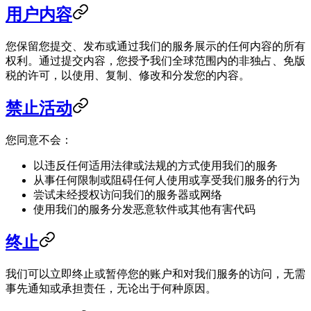
用户内容
您保留您提交、发布或通过我们的服务展示的任何内容的所有
权利。通过提交内容，您授予我们全球范围内的非独占、免版
税的许可，以使用、复制、修改和分发您的内容。
禁止活动
您同意不会：
以违反任何适用法律或法规的方式使用我们的服务
从事任何限制或阻碍任何人使用或享受我们服务的行为
尝试未经授权访问我们的服务器或网络
使用我们的服务分发恶意软件或其他有害代码
终止
我们可以立即终止或暂停您的账户和对我们服务的访问，无需
事先通知或承担责任，无论出于何种原因。