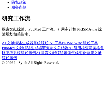
隐私政策
服务条款
研究工作流
探索文献综述、PubMed 工作流、引用审计和 PRISMA-lite 综
述规划相关指南。
AI 文献综述生成器
系统综述 AI 工具
PRISMA-lite 综述工具
PubMed 文献综述生成器
研究论文总结器
AI 引用核查
司美格鲁
肽肥胖系统综述示例
AI 教育文献综述示例
气候变化健康文献
综述示例
©
2026
LitSynth
All Rights Reserved.